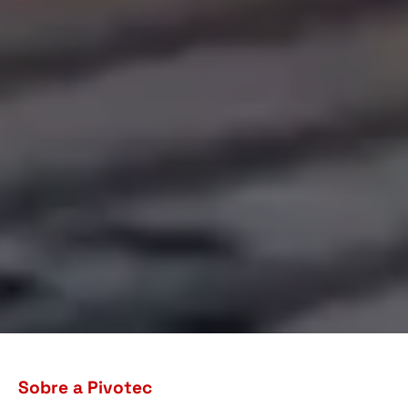
Sobre a Pivotec