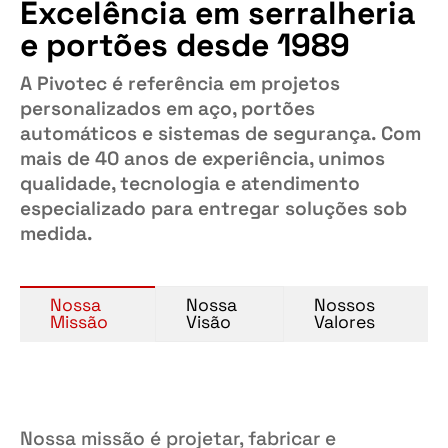
Excelência em serralheria
e portões desde 1989
A Pivotec é referência em projetos
personalizados em aço, portões
automáticos e sistemas de segurança. Com
mais de 40 anos de experiência, unimos
qualidade, tecnologia e atendimento
especializado para entregar soluções sob
medida.
Nossa
Nossa
Nossos
Missão
Visão
Valores
Nossa missão é projetar, fabricar e