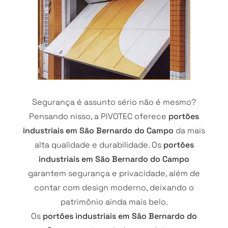
Segurança é assunto sério não é mesmo?
Pensando nisso, a PIVOTEC oferece
portões
industriais em São Bernardo do Campo
da mais
alta qualidade e durabilidade. Os
portões
industriais em São Bernardo do Campo
garantem segurança e privacidade, além de
contar com design moderno, deixando o
patrimônio ainda mais belo.
Os
portões industriais em São Bernardo do