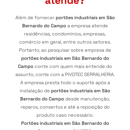
atende?
Além de fornecer
portões industriais em São
Bernardo do Campo
a empresa atende
residências, condomínios, empresas,
comércio em geral, entre outros setores.
Portanto, ao pesquisar sobre empresa de
portões industriais em São Bernardo do
Campo
conte com quem mais entende do
assunto, conte com a PIVOTEC SERRALHERIA.
A empresa presta todo o suporte após a
instalação de
portões industriais em São
Bernardo do Campo
desde manutenção,
reparos, consertos e até a reposição do
produto caso necessário.
Portões industriais em São Bernardo do