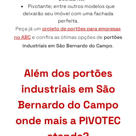
Pivotante; entre outros modelos que
deixarão seu imóvel com uma fachada
perfeita.
Peça já um
projeto de portões para empresas
no ABC
e confira as ótimas opções de
portões
industriais em São Bernardo do Campo
.
Além dos portões
industriais em São
Bernardo do Campo
onde mais a PIVOTEC