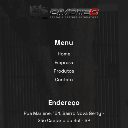
Menu
Home
Empresa
Produtos
Contato
+
Endereço
Rua Marlene, 164, Bairro Nova Gerty -
São Caetano do Sul - SP