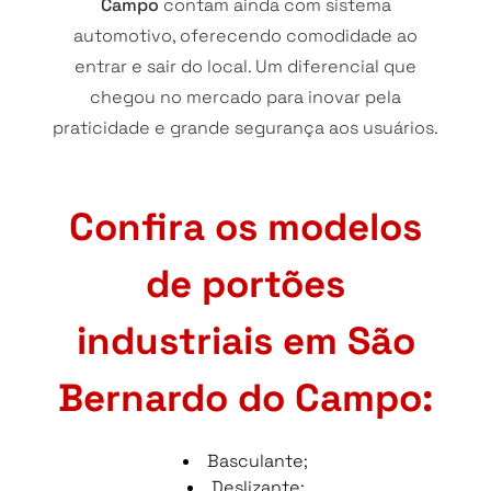
Campo
contam ainda com sistema
automotivo, oferecendo comodidade ao
entrar e sair do local. Um diferencial que
chegou no mercado para inovar pela
praticidade e grande segurança aos usuários.
Confira os modelos
de portões
industriais em São
Bernardo do Campo:
Basculante;
Deslizante;