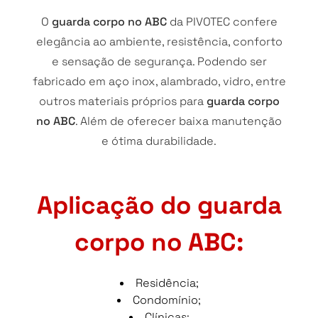
O
guarda corpo no ABC
da PIVOTEC confere
elegância ao ambiente, resistência, conforto
e sensação de segurança. Podendo ser
fabricado em aço inox, alambrado, vidro, entre
outros materiais próprios para
guarda corpo
no ABC
. Além de oferecer baixa manutenção
e ótima durabilidade.
Aplicação do guarda
corpo no ABC:
Residência;
Condomínio;
Clínicas;