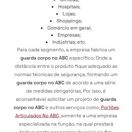
Hospitais;
Lojas;
Shoppings;
Comércio em geral;
Empresas;
Indústrias; etc.
Para cada segmento, a empresa fabrica um
guarda corpo no ABC
específico. Onde a
distância entre o produto fique adequado as
normas técnicas de segurança, formando um
guarda corpo no ABC
de acordo a uma série
de medidas obrigatórias. Por isso, é
aconselhável solicitar um projeto de
guarda
corpo no ABC
e outros serviços como,
Portões
Articulados No ABC
,somente a uma empresa
especializada na função, na qual prestará