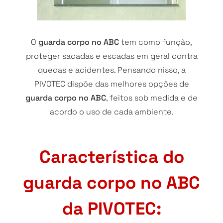
O
guarda corpo no ABC
tem como função,
proteger sacadas e escadas em geral contra
quedas e acidentes. Pensando nisso, a
PIVOTEC dispõe das melhores opções de
guarda corpo no ABC
, feitos sob medida e de
acordo o uso de cada ambiente.
Característica do
guarda corpo no ABC
da PIVOTEC: