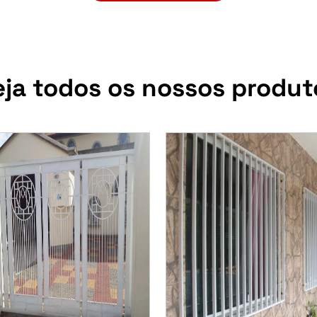
eja todos os nossos produt