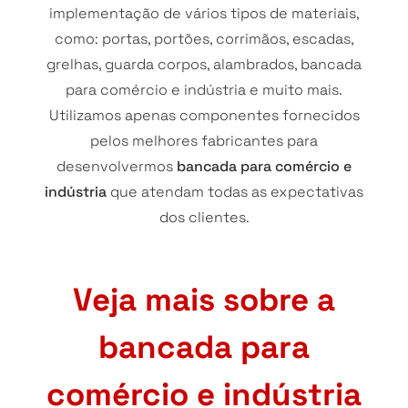
implementação de vários tipos de materiais,
como: portas, portões, corrimãos, escadas,
grelhas, guarda corpos, alambrados, bancada
para comércio e indústria e muito mais.
Utilizamos apenas componentes fornecidos
pelos melhores fabricantes para
desenvolvermos
bancada para comércio e
indústria
que atendam todas as expectativas
dos clientes.
Veja mais sobre a
bancada para
comércio e indústria