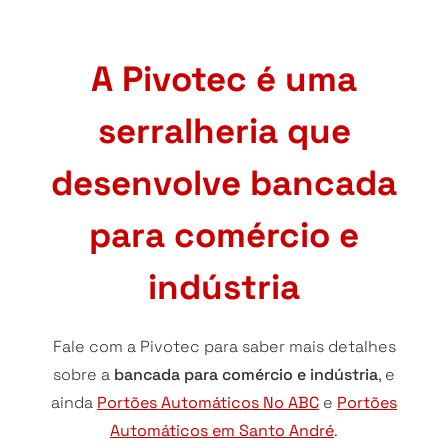
A Pivotec é uma
serralheria que
desenvolve bancada
para comércio e
indústria
Fale com a Pivotec para saber mais detalhes
sobre a
bancada para comércio e indústria
, e
ainda
Portões Automáticos No ABC
e
Portões
Automáticos em Santo André
.