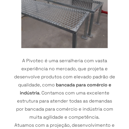
A Pivotec é uma serralheria com vasta
experiência no mercado, que projeta e
desenvolve produtos com elevado padrão de
qualidade, como
bancada para comércio e
indústria
. Contamos com uma excelente
estrutura para atender todas as demandas
por bancada para comércio e indústria com
muita agilidade e competência.
Atuamos com a projeção, desenvolvimento e