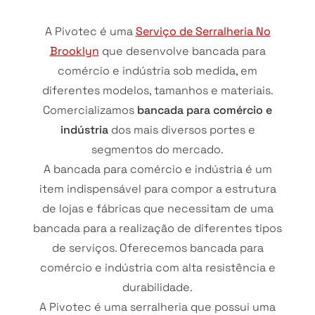
A Pivotec é uma
Serviço de Serralheria No
Brooklyn
que desenvolve bancada para
comércio e indústria sob medida, em
diferentes modelos, tamanhos e materiais.
Comercializamos
bancada para comércio e
indústria
dos mais diversos portes e
segmentos do mercado.
A bancada para comércio e indústria é um
item indispensável para compor a estrutura
de lojas e fábricas que necessitam de uma
bancada para a realização de diferentes tipos
de serviços. Oferecemos bancada para
comércio e indústria com alta resistência e
durabilidade.
A Pivotec é uma serralheria que possui uma