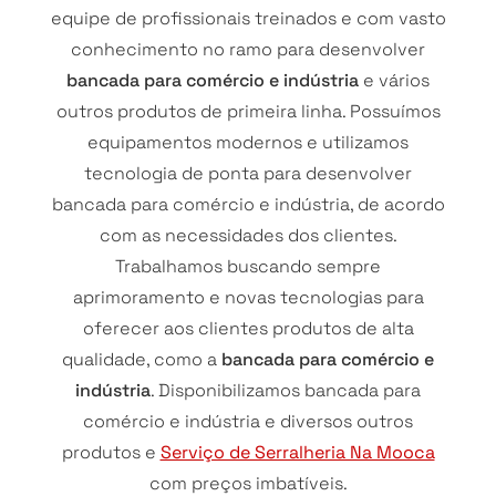
equipe de profissionais treinados e com vasto
conhecimento no ramo para desenvolver
bancada para comércio e indústria
e vários
outros produtos de primeira linha. Possuímos
equipamentos modernos e utilizamos
tecnologia de ponta para desenvolver
bancada para comércio e indústria, de acordo
com as necessidades dos clientes.
Trabalhamos buscando sempre
aprimoramento e novas tecnologias para
oferecer aos clientes produtos de alta
qualidade, como a
bancada para comércio e
indústria
. Disponibilizamos bancada para
comércio e indústria e diversos outros
produtos e
Serviço de Serralheria Na Mooca
com preços imbatíveis.