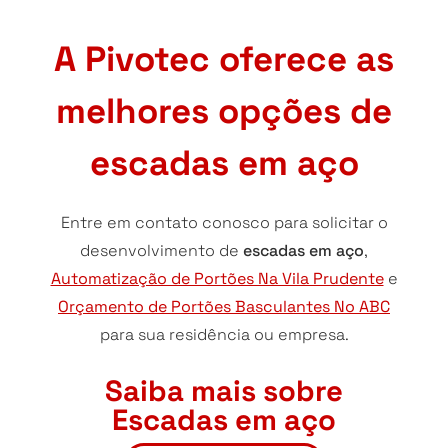
A Pivotec oferece as
melhores opções de
escadas em aço
Entre em contato conosco para solicitar o
desenvolvimento de
escadas em aço
,
Automatização de Portões Na Vila Prudente
e
Orçamento de Portões Basculantes No ABC
para sua residência ou empresa.
Saiba mais sobre
Escadas em aço