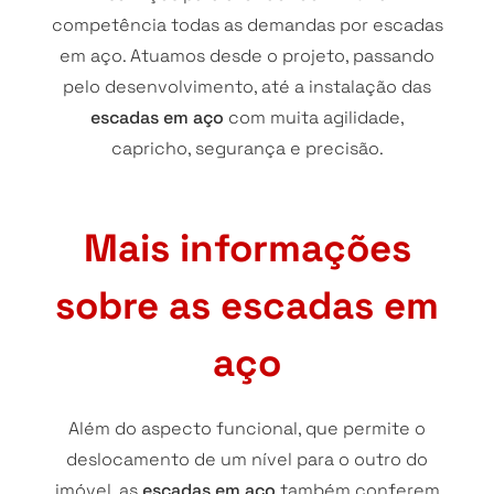
competência todas as demandas por escadas
em aço. Atuamos desde o projeto, passando
pelo desenvolvimento, até a instalação das
escadas em aço
com muita agilidade,
capricho, segurança e precisão.
Mais informações
sobre as escadas em
aço
Além do aspecto funcional, que permite o
deslocamento de um nível para o outro do
imóvel, as
escadas em aço
também conferem