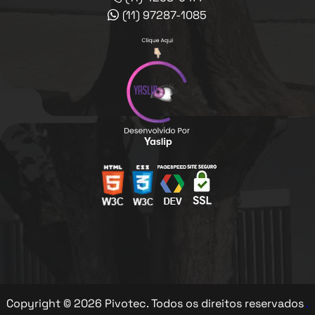
(11) 97287-1085
Copyright © 2026 Pivotec. Todos os direitos reservados
.