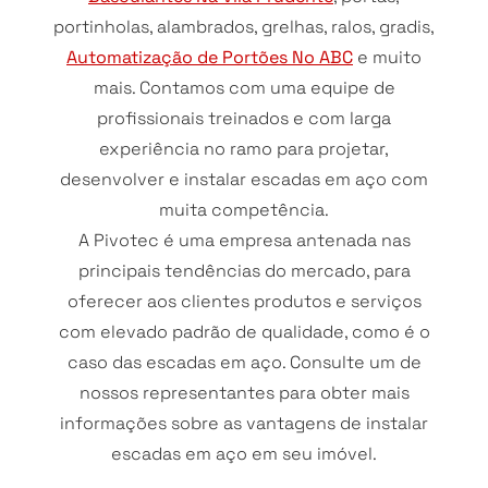
portinholas, alambrados, grelhas, ralos, gradis,
Automatização de Portões No ABC
e muito
mais. Contamos com uma equipe de
profissionais treinados e com larga
experiência no ramo para projetar,
desenvolver e instalar escadas em aço com
muita competência.
A Pivotec é uma empresa antenada nas
principais tendências do mercado, para
oferecer aos clientes produtos e serviços
com elevado padrão de qualidade, como é o
caso das escadas em aço. Consulte um de
nossos representantes para obter mais
informações sobre as vantagens de instalar
escadas em aço em seu imóvel.