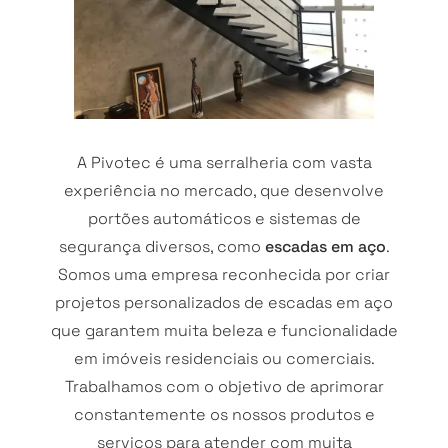
A Pivotec é uma serralheria com vasta
experiência no mercado, que desenvolve
portões automáticos e sistemas de
segurança diversos, como
escadas em aço
.
Somos uma empresa reconhecida por criar
projetos personalizados de escadas em aço
que garantem muita beleza e funcionalidade
em imóveis residenciais ou comerciais.
Trabalhamos com o objetivo de aprimorar
constantemente os nossos produtos e
serviços para atender com muita