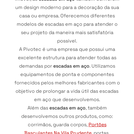
um design moderno para a decoração da sua
casa ou empresa. Oferecemos diferentes
modelos de escadas em aço para atender o
seu projeto da maneira mais satisfatória
possível.
A Pivotec é uma empresa que possui uma
excelente estrutura para atender todas as
demandas por
escadas em aço
. Utilizamos
equipamentos de ponta e componentes
fornecidos pelos melhores fabricantes com o
objetivo de prolongar a vida útil das escadas
em aço que desenvolvemos.
Além das
escadas em aço
, também
desenvolvemos outros produtos, como:
corrimãos, guarda corpos,
Portões
Basculantes Na Vila Prudente
, portas,