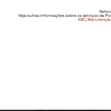
Refor
Veja outras informações sobre os serviços da Piv
ABC
,
Manutenção