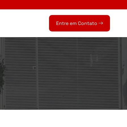
Entre em Contato