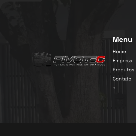
Menu
Home
Empresa
Produtos
Contato
+